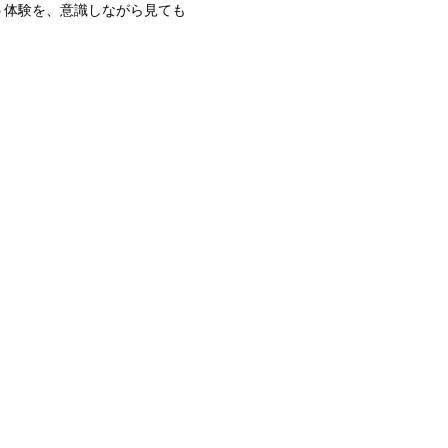
う体験を、意識しながら見ても